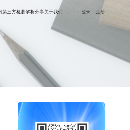
例
第三方检测
解析分享
关于我们
登录
注册