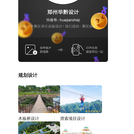
规划设计
木板桥设计
滑索项目设计