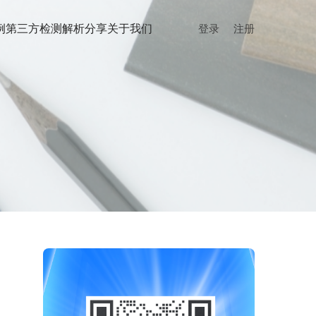
例
第三方检测
解析分享
关于我们
登录
注册