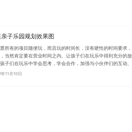
某亲子乐园规划效果图
票所有的项目随便玩，而且玩的时间长，没有硬性的时间要求，
，当然肯定要在营业时间之内。让孩子们在玩乐中得到充分的放
孩子们在玩乐中学会思考，学会合作，加强与小伙伴们的互动、
2年11月10日