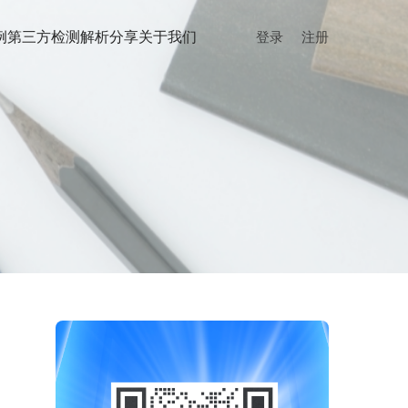
例
第三方检测
解析分享
关于我们
登录
注册