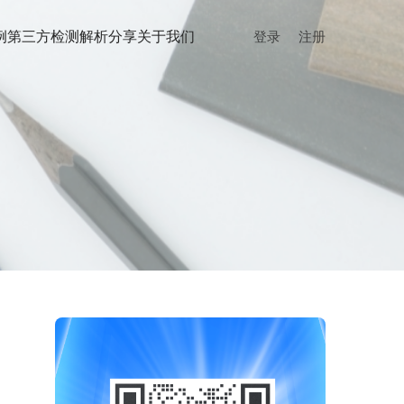
例
第三方检测
解析分享
关于我们
登录
注册