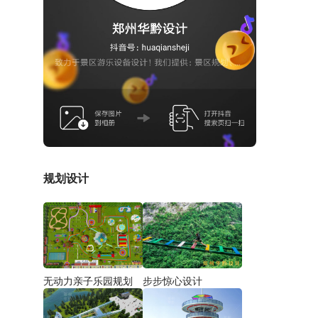
规划设计
无动力亲子乐园规划
步步惊心设计