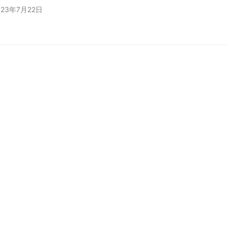
023年7月22日