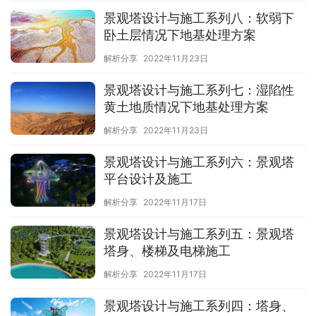
景观塔设计与施工系列八：软弱下
卧土层情况下地基处理方案
解析分享
2022年11月23日
景观塔设计与施工系列七：湿陷性
黄土地质情况下地基处理方案
解析分享
2022年11月23日
景观塔设计与施工系列六：景观塔
平台设计及施工
解析分享
2022年11月17日
景观塔设计与施工系列五：景观塔
塔身、楼梯及电梯施工
解析分享
2022年11月17日
景观塔设计与施工系列四：塔身、