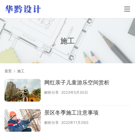
施工
首页
施工
网红亲子儿童游乐空间赏析
解析分享
2023年5月30日
景区冬季施工注意事项
解析分享
2022年11月29日