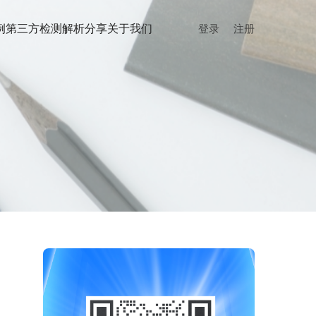
例
第三方检测
解析分享
关于我们
登录
注册