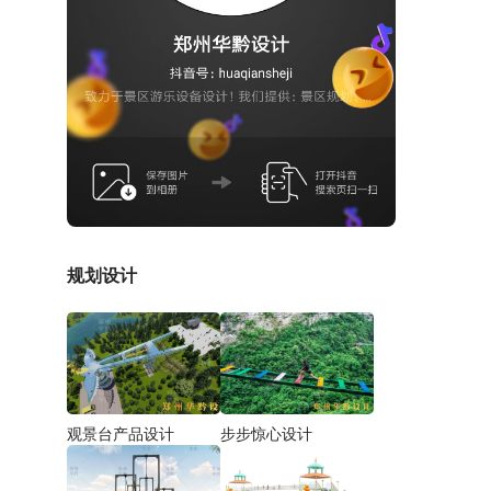
规划设计
观景台产品设计
步步惊心设计