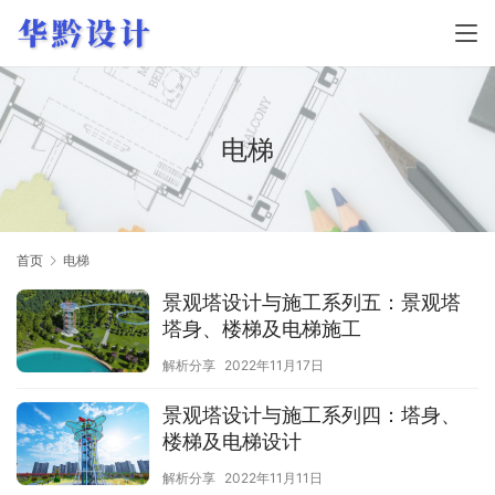
电梯
首页
电梯
景观塔设计与施工系列五：景观塔
塔身、楼梯及电梯施工
解析分享
2022年11月17日
景观塔设计与施工系列四：塔身、
楼梯及电梯设计
解析分享
2022年11月11日