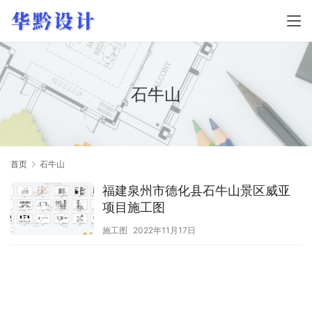
石牛山
首页
石牛山
福建泉州市德化县石牛山景区威亚
项目施工图
施工图
2022年11月17日