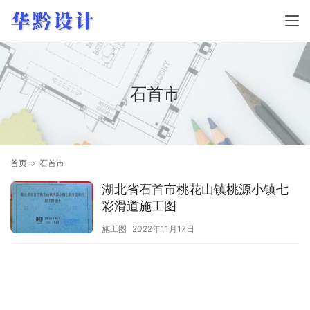
石首市
首页
石首市
湖北省石首市桃花山镇桃源小镇七
彩滑道施工图
施工图
2022年11月17日