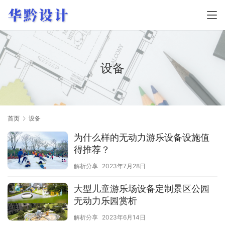
设备
首页
设备
为什么样的无动力游乐设备设施值
得推荐？
解析分享
2023年7月28日
大型儿童游乐场设备定制景区公园
无动力乐园赏析
解析分享
2023年6月14日