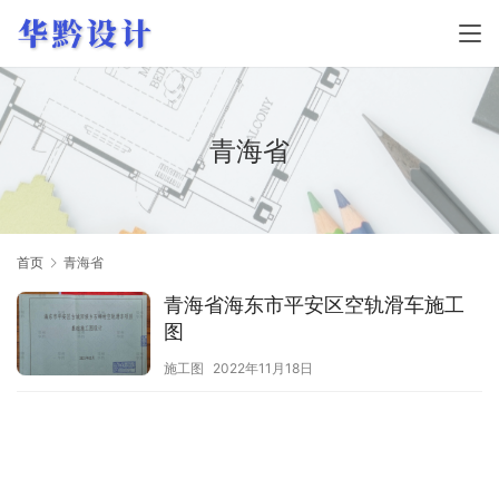
青海省
首页
青海省
青海省海东市平安区空轨滑车施工
图
施工图
2022年11月18日