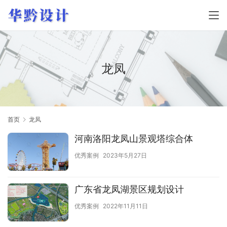
龙凤
首页
龙凤
河南洛阳龙凤山景观塔综合体
优秀案例
2023年5月27日
广东省龙凤湖景区规划设计
优秀案例
2022年11月11日