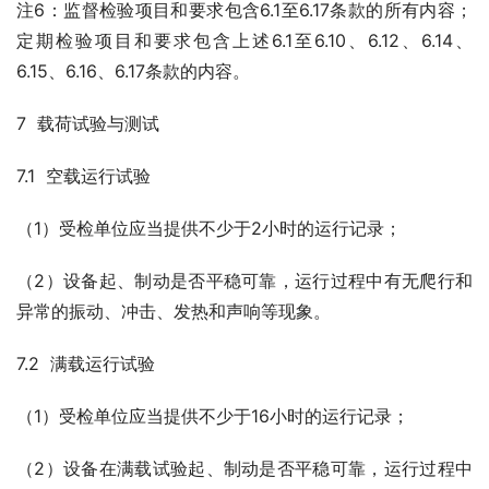
注6：监督检验项目和要求包含6.1至6.17条款的所有内容；
定期检验项目和要求包含上述6.1至6.10、6.12、6.14、
6.15、6.16、6.17条款的内容。
7  载荷试验与测试
7.1  空载运行试验
（1）受检单位应当提供不少于2小时的运行记录；
（2）设备起、制动是否平稳可靠，运行过程中有无爬行和
异常的振动、冲击、发热和声响等现象。
7.2  满载运行试验
（1）受检单位应当提供不少于16小时的运行记录；
（2）设备在满载试验起、制动是否平稳可靠，运行过程中