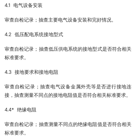
4.1  电气设备安装
审查自检记录；抽查主要电气设备安装和完好情况。
4.2  低压配电系统接地型式
审查自检记录；抽查低压供电系统的接地型式是否符合相关
标准要求。
4.3  接地要求和接地电阻
审查自检记录；抽查电气设备金属外壳等是否进行接地连
接，抽查测量不同点的接地电阻值是否符合相关标准要求。
4.4*  绝缘电阻
审查自检记录；抽查测量不同点的绝缘电阻值是否符合相关
标准要求。