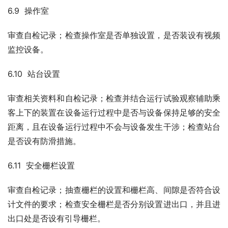
6.9  操作室
审查自检记录；检查操作室是否单独设置，是否装设有视频
监控设备。
6.10  站台设置
审查相关资料和自检记录；检查并结合运行试验观察辅助乘
客上下的装置在设备运行过程中是否与设备保持足够的安全
距离，且在设备运行过程中不会与设备发生干涉；检查站台
是否设有防滑措施。
6.11  安全栅栏设置
审查自检记录；抽查栅栏的设置和栅栏高、间隙是否符合设
计文件的要求；检查安全栅栏是否分别设置进出口，并且进
出口处是否设有引导栅栏。