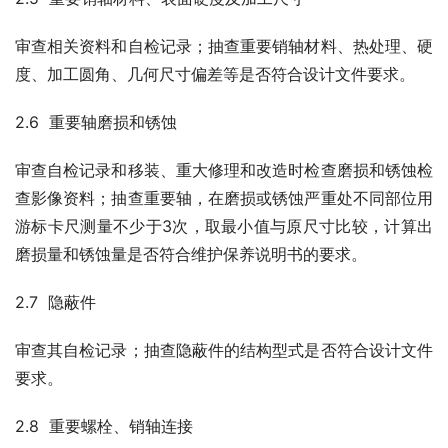
审查相关资料和自检记录；抽查重要销轴材料、热处理、硬
度、加工圆角、几何尺寸偏差等是否符合设计文件要求。
2.6  重要轴磨损和锈蚀
审查自检记录和移装、重大修理和改造时检查磨损和锈蚀检
查影像资料；抽查重要轴，在磨损或锈蚀严重处不同部位用
游标卡尺测量不少于3次，取最小值与原尺寸比较，计算出
磨损量和锈蚀量是否符合维护保养说明书的要求。
2.7  隐蔽件
审查其自检记录；抽查隐蔽件的结构型式是否符合设计文件
要求。
2.8  重要螺栓、销轴连接