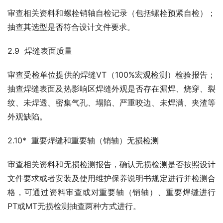
审查相关资料和螺栓销轴自检记录（包括螺栓预紧自检）；
抽查其选型是否符合设计文件要求。
2.9  焊缝表面质量
审查受检单位提供的焊缝VT（100%宏观检测）检验报告；
抽查焊缝表面及热影响区焊缝外观是否存在漏焊、烧穿、裂
纹、未焊透、密集气孔、塌陷、严重咬边、未焊满、夹渣等
外观缺陷。
2.10*  重要焊缝和重要轴（销轴）无损检测
审查相关资料和无损检测报告，确认无损检测是否按照设计
文件要求或者安装及使用维护保养说明书规定进行并检测合
格，可通过资料审查或对重要轴（销轴）、重要焊缝进行
PT或MT无损检测抽查两种方式进行。