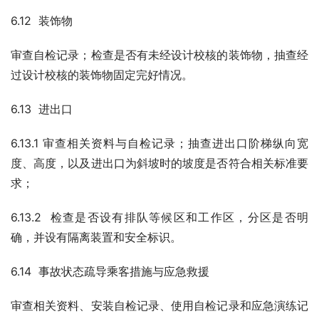
6.12  装饰物
审查自检记录；检查是否有未经设计校核的装饰物，抽查经
过设计校核的装饰物固定完好情况。
6.13  进出口
6.13.1 审查相关资料与自检记录；抽查进出口阶梯纵向宽
度、高度，以及进出口为斜坡时的坡度是否符合相关标准要
求；
6.13.2  检查是否设有排队等候区和工作区，分区是否明
确，并设有隔离装置和安全标识。
6.14  事故状态疏导乘客措施与应急救援
审查相关资料、安装自检记录、使用自检记录和应急演练记