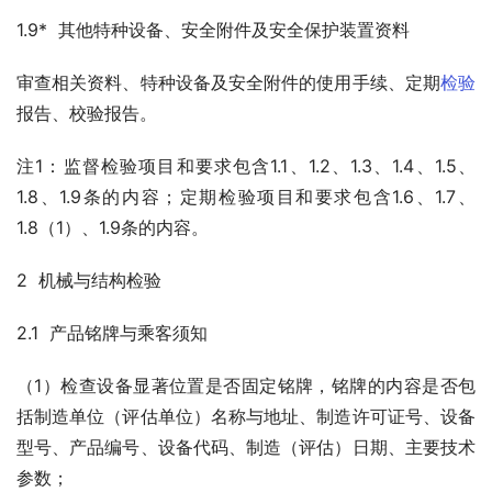
1.9*  其他特种设备、安全附件及安全保护装置资料
审查相关资料、特种设备及安全附件的使用手续、定期
检验
报告、校验报告。
注1：监督检验项目和要求包含1.1、1.2、1.3、1.4、1.5、
1.8、1.9条的内容；定期检验项目和要求包含1.6、1.7、
1.8（1）、1.9条的内容。
2  机械与结构检验
2.1  产品铭牌与乘客须知
（1）检查设备显著位置是否固定铭牌，铭牌的内容是否包
括制造单位（评估单位）名称与地址、制造许可证号、设备
型号、产品编号、设备代码、制造（评估）日期、主要技术
参数；