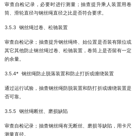
审查自检记录，必要时进行测量；抽查提升乘人装置用卷
筒、滑轮直径与钢丝绳直径之比是否符合要求。
3.5.3  钢丝绳过卷、松驰装置
审查自检记录；抽查提升钢丝绳终、始位置是否装有限位或
其它其他防止钢丝绳过卷、松驰装置，卷筒上是否留有一定
的余量。
3.5.4*  钢丝绳防止脱落装置和防止打折或缠绕装置
通过运行试验，抽查钢丝绳防脱装置和防打折或缠绕装置是
否可靠。
3.5.5  钢丝绳断丝、磨损缺陷
审查自检记录；抽查钢丝绳有无断丝、磨损等缺陷，用卡尺
测量直径。