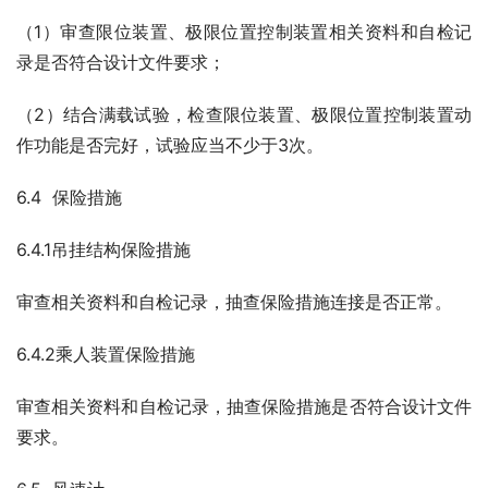
（1）审查限位装置、极限位置控制装置相关资料和自检记
录是否符合设计文件要求；
（2）结合满载试验，检查限位装置、极限位置控制装置动
作功能是否完好，试验应当不少于3次。
6.4  保险措施
6.4.1吊挂结构保险措施
审查相关资料和自检记录，抽查保险措施连接是否正常。
6.4.2乘人装置保险措施
审查相关资料和自检记录，抽查保险措施是否符合设计文件
要求。