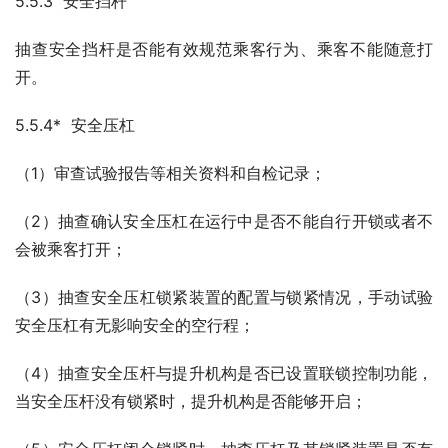
5.5.3  安全挡杆
抽查安全挡杆是否能有效规范乘客行为、乘客不能随意打
开。
5.5.4*  安全压杠
（1）审查试验报告等相关资料和自检记录；
（2）抽查确认安全压杠在运行中是否不能自行开锁或者不
会被乘客打开；
（3）抽查安全压杠锁紧装置的配置与锁紧情况，手动试验
安全压杠有无影响安全的空行程；
（4）抽查安全压杆与提升机构是否已设置联锁控制功能，
当安全压杆没有锁紧时，提升机构是否能够开启；