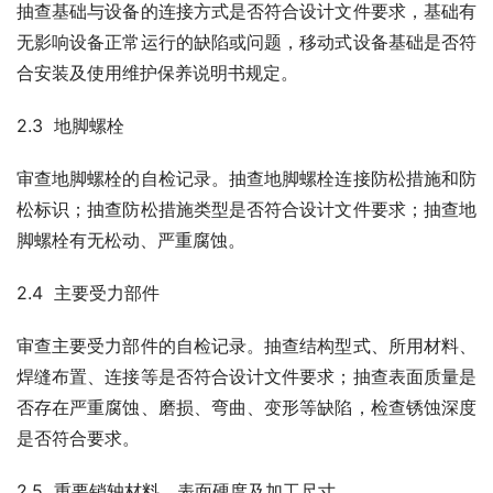
抽查基础与设备的连接方式是否符合设计文件要求，基础有
无影响设备正常运行的缺陷或问题，移动式设备基础是否符
合安装及使用维护保养说明书规定。
2.3  地脚螺栓
审查地脚螺栓的自检记录。抽查地脚螺栓连接防松措施和防
松标识；抽查防松措施类型是否符合设计文件要求；抽查地
脚螺栓有无松动、严重腐蚀。
2.4  主要受力部件
审查主要受力部件的自检记录。抽查结构型式、所用材料、
焊缝布置、连接等是否符合设计文件要求；抽查表面质量是
否存在严重腐蚀、磨损、弯曲、变形等缺陷，检查锈蚀深度
是否符合要求。
2.5  重要销轴材料、表面硬度及加工尺寸