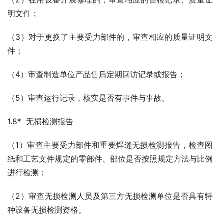
明文件；
（3）对于更换了主要受力部件的，审查相应的质量证明文
件；
（4）审查制造单位产品售后定期回访记录或报告；
（5）审查运行记录，核实是否有事件与事故。
1.8*  无损检测报告
（1）审查主要受力部件和重要焊缝无损检测报告，检查图
纸和工艺文件规定的零部件、部位是否按照规定方法与比例
进行检测；
（2）审查无损检测人员及第三方无损检测单位是否具有特
种设备无损检测资格。