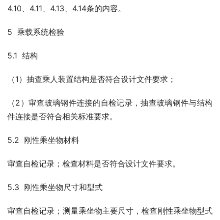
4.10、4.11、4.13、4.14条的内容。
5  乘载系统检验
5.1  结构
（1）抽查乘人装置结构是否符合设计文件要求；
（2）审查玻璃钢件连接的自检记录，抽查玻璃钢件与结构
件连接是否符合相关标准要求。
5.2  刚性乘坐物材料
审查自检记录；检查材料是否符合设计文件要求。
5.3  刚性乘坐物尺寸和型式
审查自检记录；测量乘坐物主要尺寸，检查刚性乘坐物型式