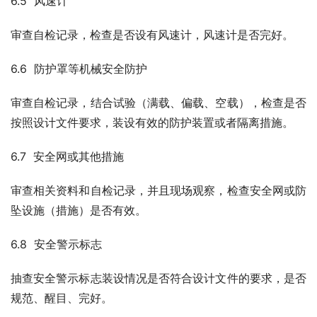
6.5  风速计
审查自检记录，检查是否设有风速计，风速计是否完好。
6.6  防护罩等机械安全防护
审查自检记录，结合试验（满载、偏载、空载），检查是否
按照设计文件要求，装设有效的防护装置或者隔离措施。
6.7  安全网或其他措施
审查相关资料和自检记录，并且现场观察，检查安全网或防
坠设施（措施）是否有效。
6.8  安全警示标志
抽查安全警示标志装设情况是否符合设计文件的要求，是否
规范、醒目、完好。