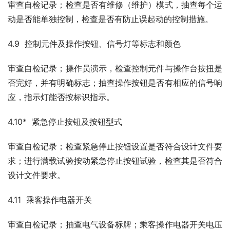
审查自检记录；检查是否有维修（维护）模式，抽查每个运
动是否能单独控制，检查是否有防止误起动的控制措施。
4.9  控制元件及操作按钮、信号灯等标志和颜色
审查自检记录；操作员演示，检查控制元件与操作台按扭是
否完好，并有明确标志；抽查操作按钮是否有相应的信号响
应，指示灯能否按标识指示。
4.10*  紧急停止按钮及按钮型式
审查自检记录；检查紧急停止按钮设置是否符合设计文件要
求；进行满载试验按动紧急停止按钮试验，检查其是否符合
设计文件要求。
4.11  乘客操作电器开关
审查自检记录；抽查电气设备标牌；乘客操作电器开关电压