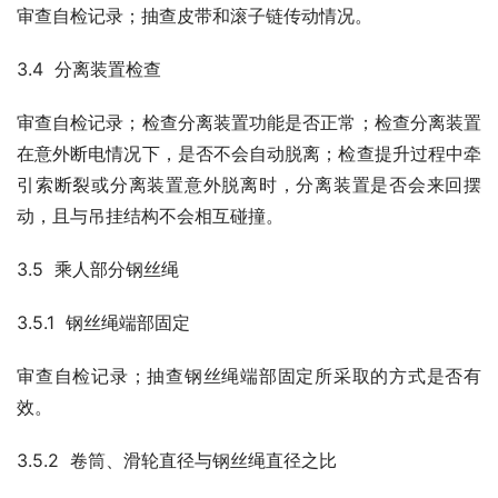
审查自检记录；抽查皮带和滚子链传动情况。
3.4  分离装置检查
审查自检记录；检查分离装置功能是否正常；检查分离装置
在意外断电情况下，是否不会自动脱离；检查提升过程中牵
引索断裂或分离装置意外脱离时，分离装置是否会来回摆
动，且与吊挂结构不会相互碰撞。
3.5  乘人部分钢丝绳
3.5.1  钢丝绳端部固定
审查自检记录；抽查钢丝绳端部固定所采取的方式是否有
效。
3.5.2  卷筒、滑轮直径与钢丝绳直径之比