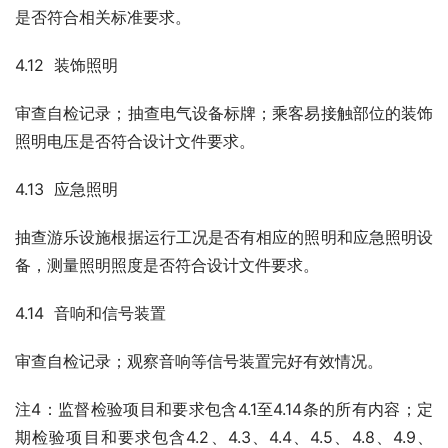
是否符合相关标准要求。
4.12  装饰照明
审查自检记录；抽查电气设备标牌；乘客易接触部位的装饰
照明电压是否符合设计文件要求。
4.13  应急照明
抽查游乐设施根据运行工况是否有相应的照明和应急照明设
备，测量照明照度是否符合设计文件要求。
4.14  音响和信号装置
审查自检记录；观察音响等信号装置完好有效情况。
注4：监督检验项目和要求包含4.1至4.14条的所有内容；定
期检验项目和要求包含4.2、4.3、4.4、4.5、4.8、4.9、