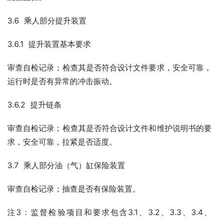
3.6  乘人部分提升装置
3.6.1  提升装置基本要求
审查自检记录；检查其是否符合设计文件要求，安全可靠，
运行时是否有异常的冲击振动。
3.6.2  提升链条
审查自检记录；检查其是否符合设计文件和维护说明书的要
求，安全可靠，拉紧是否适度。
3.7  乘人部分油（气）缸保险装置
审查自检记录；抽查是否有保险装置。
注3：监督检验项目和要求包含3.1、3.2、3.3、3.4、