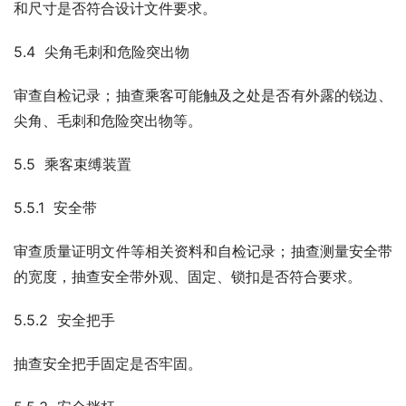
和尺寸是否符合设计文件要求。
5.4  尖角毛刺和危险突出物
审查自检记录；抽查乘客可能触及之处是否有外露的锐边、
尖角、毛刺和危险突出物等。
5.5  乘客束缚装置
5.5.1  安全带
审查质量证明文件等相关资料和自检记录；抽查测量安全带
的宽度，抽查安全带外观、固定、锁扣是否符合要求。
5.5.2  安全把手
抽查安全把手固定是否牢固。