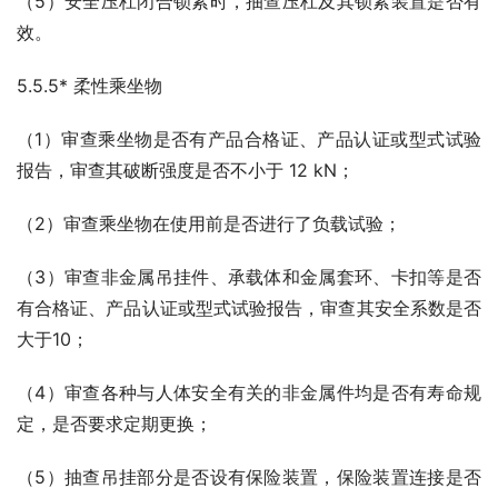
（5）安全压杠闭合锁紧时，抽查压杠及其锁紧装置是否有
效。
5.5.5* 柔性乘坐物
（1）审查乘坐物是否有产品合格证、产品认证或型式试验
报告，审查其破断强度是否不小于 12 kN；
（2）审查乘坐物在使用前是否进行了负载试验；
（3）审查非金属吊挂件、承载体和金属套环、卡扣等是否
有合格证、产品认证或型式试验报告，审查其安全系数是否
大于10；
（4）审查各种与人体安全有关的非金属件均是否有寿命规
定，是否要求定期更换；
（5）抽查吊挂部分是否设有保险装置，保险装置连接是否