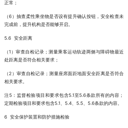
正常；
（6）抽查柔性乘坐物是否设有提升确认按钮，安全检查未
完成前，提升机构是否能够开启。
5.6  安全距离
（1）审查自检记录；测量乘客运动轨迹两侧与障碍物最近
处距离是否符合相关要求；
（2）审查自检记录；测量座席面距地面安全距离是否符合
相关要求。
注5：监督检验项目和要求包含5.1至5.6条款所有的内容；
定期检验项目和要求包含5.1、5.4、5.5、5.6条款的内容。
6  安全保护装置和防护措施检验