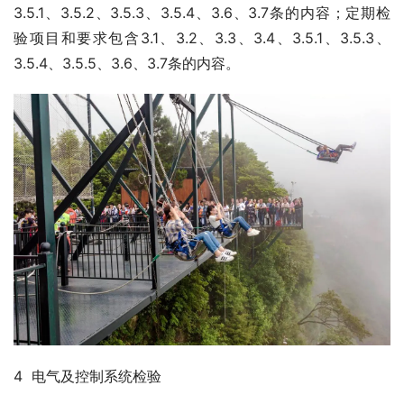
3.5.1、3.5.2、3.5.3、3.5.4、3.6、3.7条的内容；定期检
验项目和要求包含3.1、3.2、3.3、3.4、3.5.1、3.5.3、
3.5.4、3.5.5、3.6、3.7条的内容。
4  电气及控制系统检验