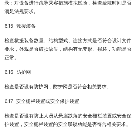
录；对设备进行疏导乘客措施模拟试验，检查疏散时间是否
满足法规要求。
6.15  救援装备
检查救援装备数量、结构型式、连接方式是否符合设计文件
要求，外观是否破损缺失，结构有无变形、损坏，功能是否
正常。
6.16  防护网
检查是否设有防护网，防护网是否符合相关要求。
6.17  安全栅栏装置或安全保护装置
检查是否设有防止人员从悬崖跌落的安全栅栏装置或安全保
护装置，安全栅栏装置的安全联锁功能是否符合相关要求。