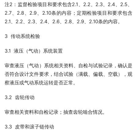
注2：监督检验项目和要求包含2.1、2.2、2.3、2.4、2.5、
2.7、2.8、2.9、2.10条的内容；定期检验项目和要求包含
2.1、2.2、2.3、2.4、2.6、2.8、2.9、2.10条的内容。
3  传动系统检验
3.1  液压（气动）系统装置
审查液压（气动）系统相关资料、自检与试验记录，确认是
否符合设计文件要求，结合试验（满载、偏载、空载），观
察液压或气动系统运转是否正常。
3.2  齿轮传动
审查相关资料和自检记录；抽查齿轮啮合情况。
3.3  皮带和滚子链传动