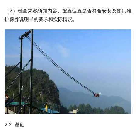
（2）检查乘客须知内容、配置位置是否符合安装及使用维
护保养说明书的要求和实际情况。
2.2  基础