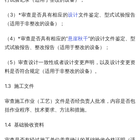
（3）*审查是否具有相应的
设计
文件鉴定、型式试验报告
（适用于非整改的设备）；
（4）*审查是否具有相应的“
悬崖
秋千
”的设计文件鉴定、型
式试验报告、整改报告（适用于整改的设备）；
（5）审查设计一致性或者设计变更声明，以及设计变更资
料是否符合规定（适用于非整改的设备）。
1.3  施工文件
审查施工作业（工艺）文件是否经负责人批准，内容是否包
括作业程序、技术要求、方法和措施。
1.4  基础验收资料
审查是否有经过施工单位盖章确认的基础验收合格证明（适