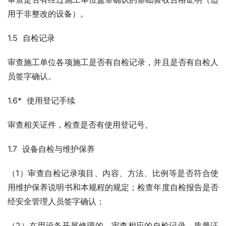
用于非整改的设备）。
1.5  自检记录
审查施工单位各项施工是否有自检记录，并且是否有自检人
员签字确认。
1.6*  使用登记手续
审查相关证件，检查是否有使用登记号。
1.7  设备自检与维护保养
（1）审查自检记录项目、内容、方法、比例等是否符合使
用维护保养说明书和本规程的规定；检查年度自检报告是否
经安全管理人员签字确认；
（2）在用设备开展修理的，审查相应的自检记录、质量证