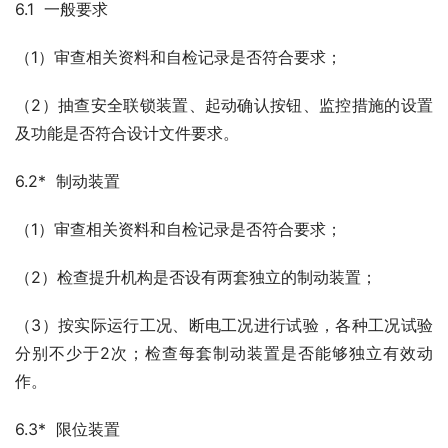
6.1  一般要求
（1）审查相关资料和自检记录是否符合要求；
（2）抽查安全联锁装置、起动确认按钮、监控措施的设置
及功能是否符合设计文件要求。
6.2*  制动装置
（1）审查相关资料和自检记录是否符合要求；
（2）检查提升机构是否设有两套独立的制动装置；
（3）按实际运行工况、断电工况进行试验，各种工况试验
分别不少于2次；检查每套制动装置是否能够独立有效动
作。
6.3*  限位装置