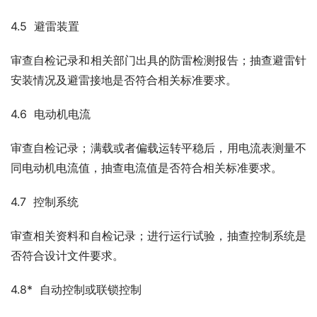
4.5  避雷装置
审查自检记录和相关部门出具的防雷检测报告；抽查避雷针
安装情况及避雷接地是否符合相关标准要求。
4.6  电动机电流
审查自检记录；满载或者偏载运转平稳后，用电流表测量不
同电动机电流值，抽查电流值是否符合相关标准要求。
4.7  控制系统
审查相关资料和自检记录；进行运行试验，抽查控制系统是
否符合设计文件要求。
4.8*  自动控制或联锁控制