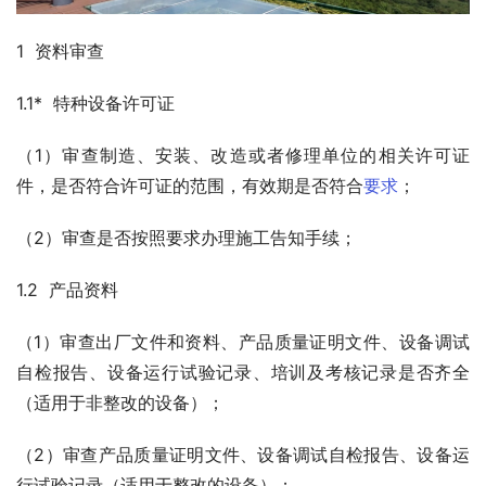
1  资料审查
1.1*  特种设备许可证
（1）审查制造、安装、改造或者修理单位的相关许可证
件，是否符合许可证的范围，有效期是否符合
要求
；
（2）审查是否按照要求办理施工告知手续；
1.2  产品资料
（1）审查出厂文件和资料、产品质量证明文件、设备调试
自检报告、设备运行试验记录、培训及考核记录是否齐全
（适用于非整改的设备）；
（2）审查产品质量证明文件、设备调试自检报告、设备运
行试验记录（适用于整改的设备）；