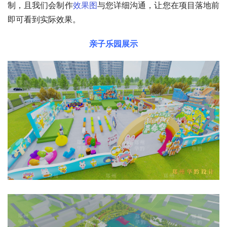
制，且我们会制作
效果图
与您详细沟通，让您在项目落地前
即可看到实际效果。
亲子乐园展示