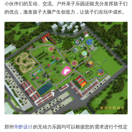
小伙伴们的互动、交流。户外亲子乐园还能充分发挥孩子们
的优点，激发孩子大脑产生创造力，让孩子们在玩中成长。
郑州
华黔
设计
的无动力乐园均可以根据您的需求进行个性定