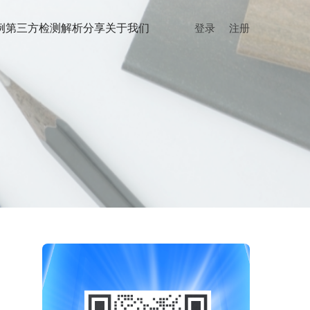
例
第三方检测
解析分享
关于我们
登录
注册