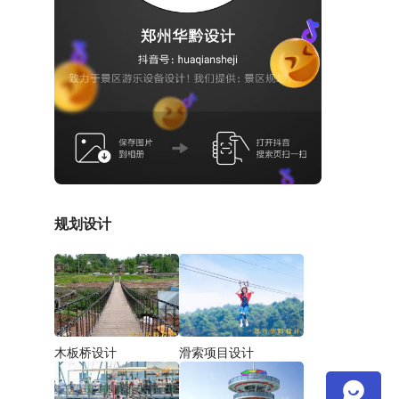
规划设计
木板桥设计
滑索项目设计