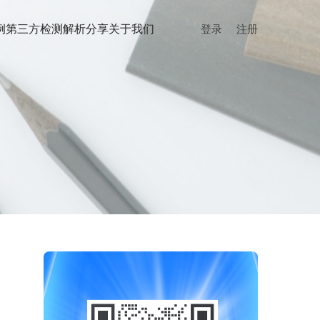
例
第三方检测
解析分享
关于我们
登录
注册