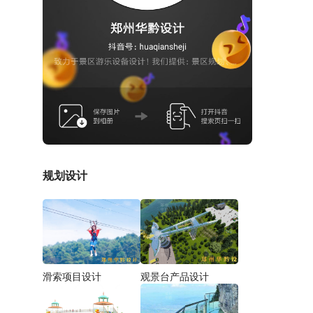
规划设计
滑索项目设计
观景台产品设计