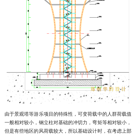
由于景观塔等游乐项目的特殊性，可变荷载中的人群荷载值
一般相对较小，钢立柱对基础的冲切力，弯矩等相对较小，
但是有些地区的风荷载较大，所以基础设计时，在考虑上部