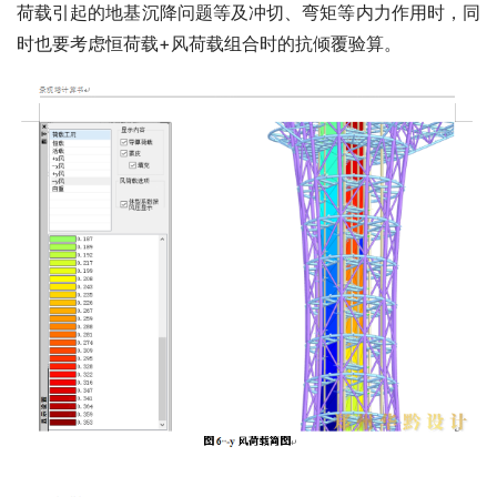
荷载引起的地基沉降问题等及冲切、弯矩等内力作用时，同
时也要考虑恒荷载+风荷载组合时的抗倾覆验算。