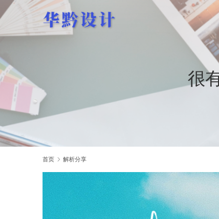
很
首页
解析分享