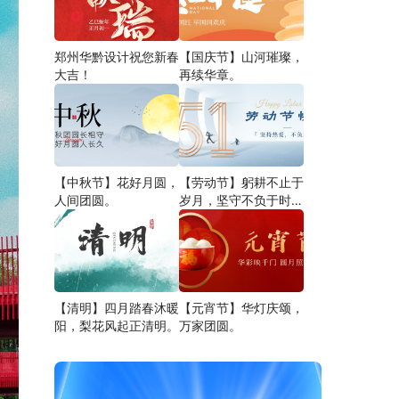
郑州华黔设计祝您新春
【国庆节】山河璀璨，
大吉！
再续华章。
【中秋节】花好月圆，
【劳动节】躬耕不止于
人间团圆。
岁月，坚守不负于时
代。
【清明】四月踏春沐暖
【元宵节】华灯庆颂，
阳，梨花风起正清明。
万家团圆。