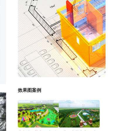
效果图案例