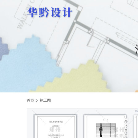
首页
施工图