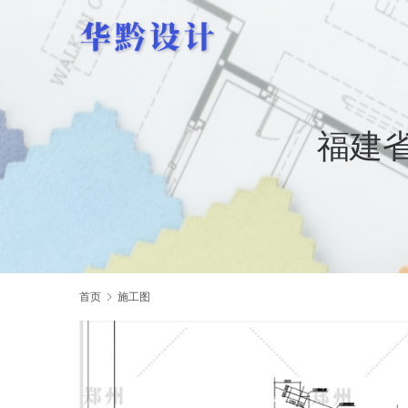
福建
首页
施工图