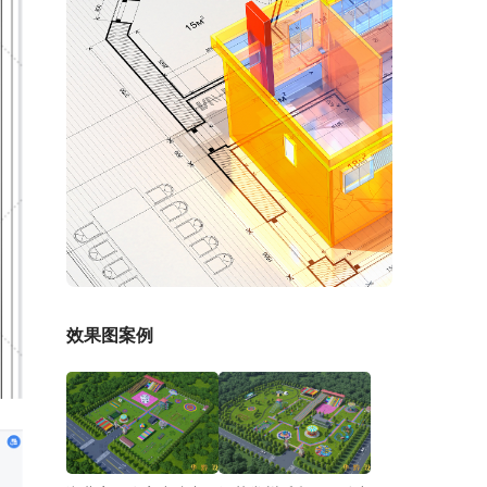
效果图案例