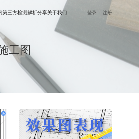
例
第三方检测
解析分享
关于我们
登录
注册
施工图