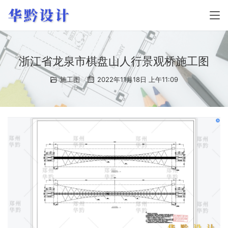
浙江省龙泉市棋盘山人行景观桥施工图
施工图
2022年11月18日 上午11:09