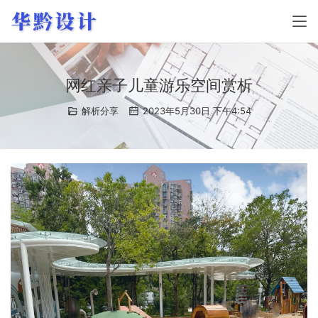
网红亲子儿童游乐空间赏析
解析分享
2023年5月30日 下午4:54