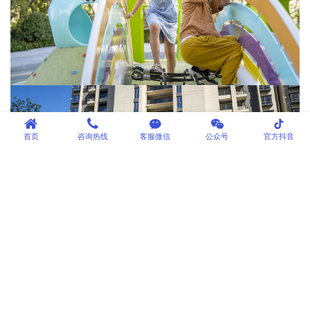
tiktok
首页
咨询热线
客服微信
公众号
官方抖音