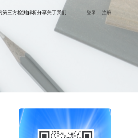
例
第三方检测
解析分享
关于我们
登录
注册