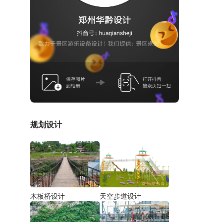
规划设计
木板桥设计
天空步道设计