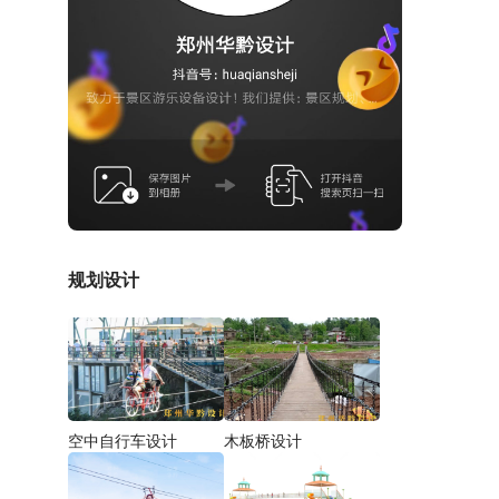
规划设计
空中自行车设计
木板桥设计