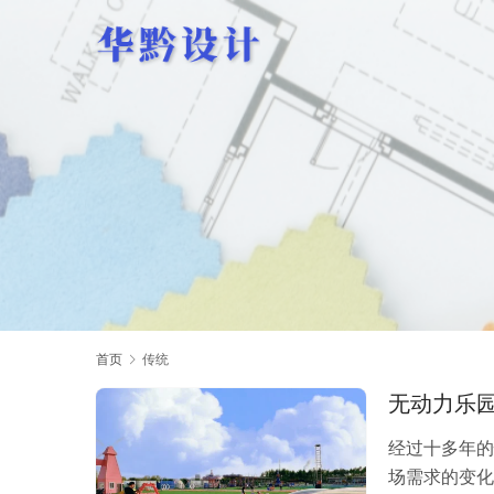
首页
传统
无动力乐
经过十多年的
场需求的变化