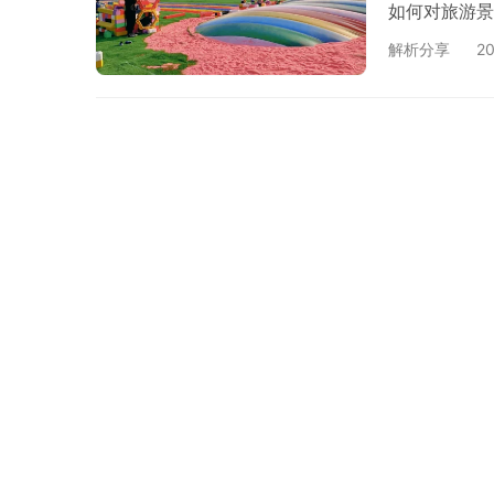
如何对旅游景
解析分享
2