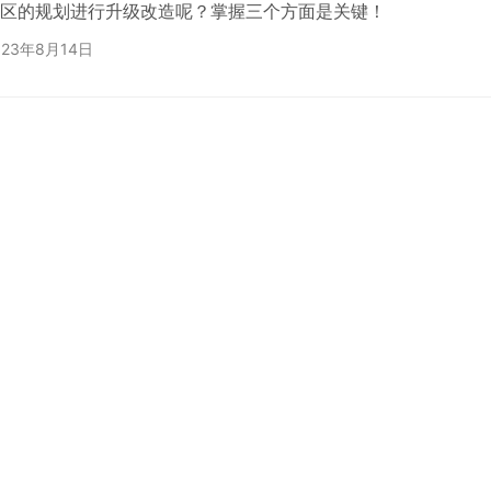
区的规划进行升级改造呢？掌握三个方面是关键！
023年8月14日