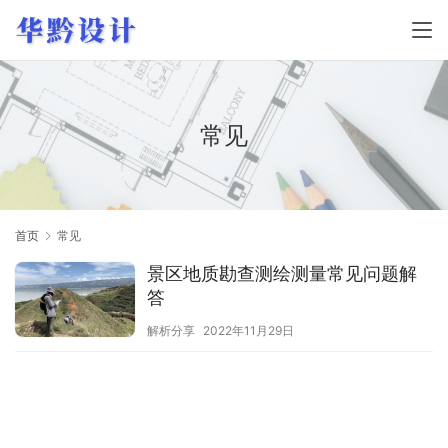
常见
首页
常见
景区地质勘查测绘测量常见问题解
答
解析分享
2022年11月29日