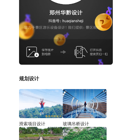
规划设计
滑索项目设计
玻璃吊桥设计