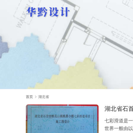
首页
湖北省
湖北省石
七彩滑道是一
世界一般由以