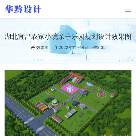
湖北宜昌农家小院亲子乐园规划设计效果图
效果图
2022年11月14日 下午2:35