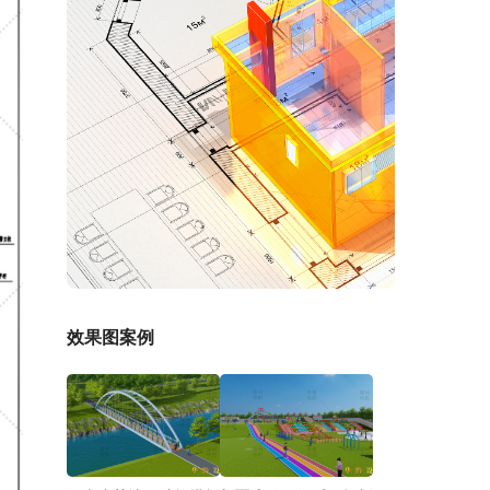
效果图案例