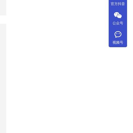
官方抖音
公众号
视频号