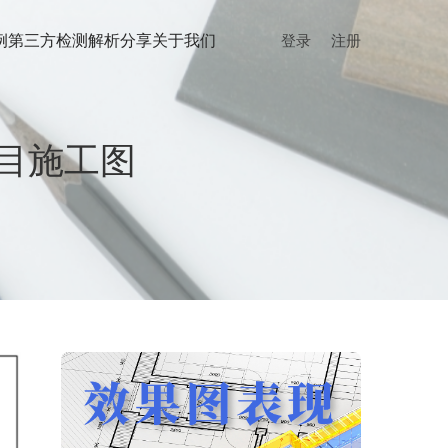
例
第三方检测
解析分享
关于我们
登录
注册
目施工图