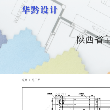
陕西省
首页
施工图