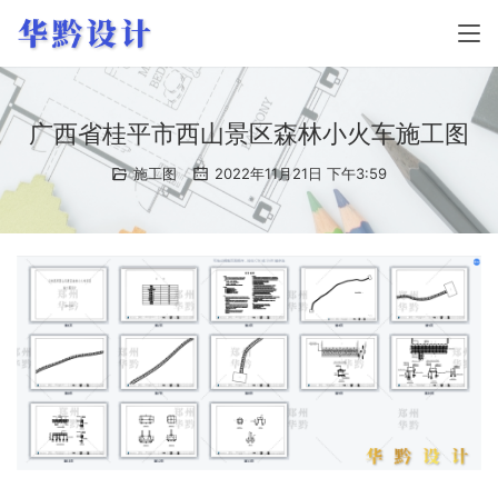
广西省桂平市西山景区森林小火车施工图
施工图
2022年11月21日 下午3:59