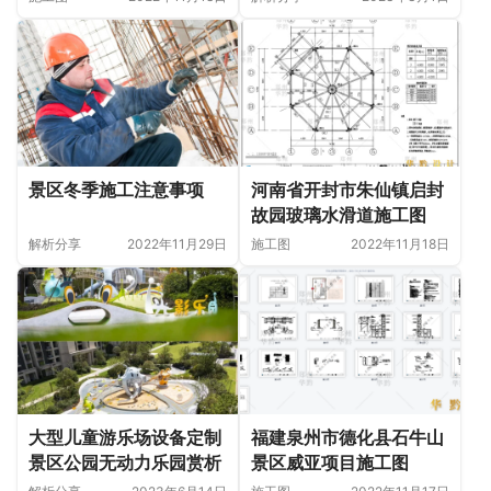
景区冬季施工注意事项
河南省开封市朱仙镇启封
故园玻璃水滑道施工图
解析分享
2022年11月29日
施工图
2022年11月18日
大型儿童游乐场设备定制
福建泉州市德化县石牛山
景区公园无动力乐园赏析
景区威亚项目施工图