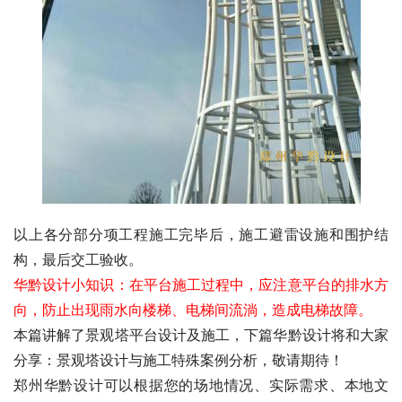
以上各分部分项工程施工完毕后，施工避雷设施和围护结
构，最后交工验收。
华黔设计小知识：在平台施工过程中，应注意平台的排水方
向，防止出现雨水向楼梯、电梯间流淌，造成电梯故障。
本篇讲解了景观塔平台设计及施工，下篇华黔设计将和大家
分享：景观塔设计与施工特殊案例分析，敬请期待！
郑州华黔设计可以根据您的场地情况、实际需求、本地文