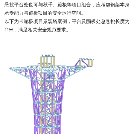
悬挑平台处也可与秋千、蹦极等项目组合，应考虑钢架本身
承受能力与蹦极项目的安全运行空间。
以下为带蹦极项目景观塔案例，平台及蹦极处总悬挑长度为
11米，满足相关安全规范要求。