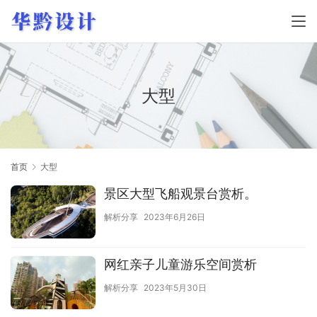
大型
首页
大型
景区大型飞船观景台赏析。
解析分享
2023年6月26日
网红亲子儿童游乐空间赏析
解析分享
2023年5月30日